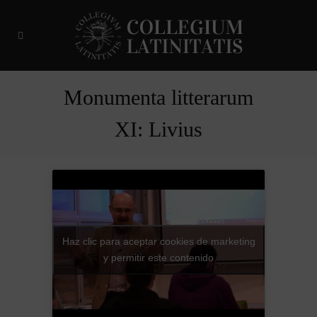
Monumenta litterarum
XI: Livius
Haz clic para aceptar cookies de marketing
y permitir este contenido