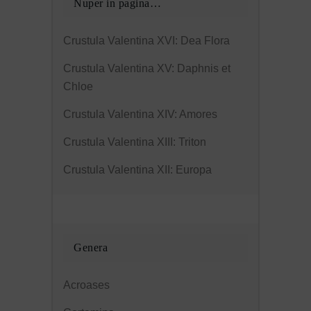
Nuper in pagina…
Crustula Valentina XVI: Dea Flora
Crustula Valentina XV: Daphnis et
Chloe
Crustula Valentina XIV: Amores
Crustula Valentina XIII: Triton
Crustula Valentina XII: Europa
Genera
Acroases