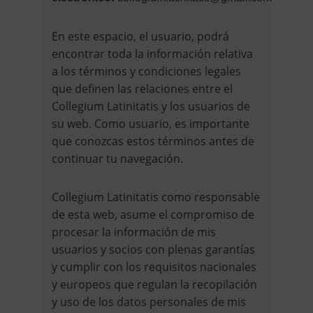
En este espacio, el usuario, podrá
encontrar toda la información relativa
a los términos y condiciones legales
que definen las relaciones entre el
Collegium Latinitatis y los usuarios de
su web. Como usuario, es importante
que conozcas estos términos antes de
continuar tu navegación.
Collegium Latinitatis como responsable
de esta web, asume el compromiso de
procesar la información de mis
usuarios y socios con plenas garantías
y cumplir con los requisitos nacionales
y europeos que regulan la recopilación
y uso de los datos personales de mis