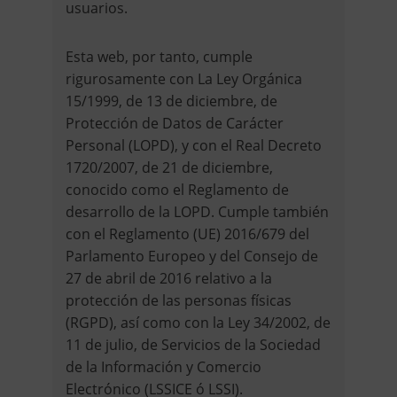
usuarios.
Esta web, por tanto, cumple
rigurosamente con La Ley Orgánica
15/1999, de 13 de diciembre, de
Protección de Datos de Carácter
Personal (LOPD), y con el Real Decreto
1720/2007, de 21 de diciembre,
conocido como el Reglamento de
desarrollo de la LOPD. Cumple también
con el Reglamento (UE) 2016/679 del
Parlamento Europeo y del Consejo de
27 de abril de 2016 relativo a la
protección de las personas físicas
(RGPD), así como con la Ley 34/2002, de
11 de julio, de Servicios de la Sociedad
de la Información y Comercio
Electrónico (LSSICE ó LSSI).