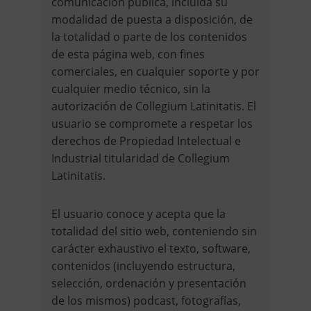
comunicación pública, incluida su
modalidad de puesta a disposición, de
la totalidad o parte de los contenidos
de esta página web, con fines
comerciales, en cualquier soporte y por
cualquier medio técnico, sin la
autorización de Collegium Latinitatis. El
usuario se compromete a respetar los
derechos de Propiedad Intelectual e
Industrial titularidad de Collegium
Latinitatis.
El usuario conoce y acepta que la
totalidad del sitio web, conteniendo sin
carácter exhaustivo el texto, software,
contenidos (incluyendo estructura,
selección, ordenación y presentación
de los mismos) podcast, fotografías,