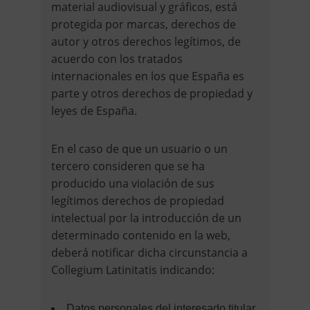
material audiovisual y gráficos, está
protegida por marcas, derechos de
autor y otros derechos legítimos, de
acuerdo con los tratados
internacionales en los que España es
parte y otros derechos de propiedad y
leyes de España.
En el caso de que un usuario o un
tercero consideren que se ha
producido una violación de sus
legítimos derechos de propiedad
intelectual por la introducción de un
determinado contenido en la web,
deberá notificar dicha circunstancia a
Collegium Latinitatis indicando:
Datos personales del interesado titular