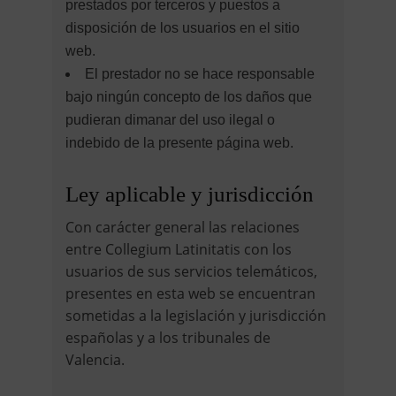
prestados por terceros y puestos a
disposición de los usuarios en el sitio
web.
El prestador no se hace responsable
bajo ningún concepto de los daños que
pudieran dimanar del uso ilegal o
indebido de la presente página web.
Ley aplicable y jurisdicción
Con carácter general las relaciones
entre Collegium Latinitatis con los
usuarios de sus servicios telemáticos,
presentes en esta web se encuentran
sometidas a la legislación y jurisdicción
españolas y a los tribunales de
Valencia.