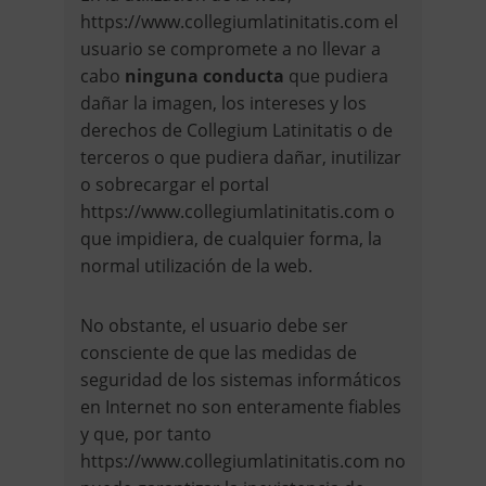
https://www.collegiumlatinitatis.com el
usuario se compromete a no llevar a
cabo
ninguna conducta
que pudiera
dañar la imagen, los intereses y los
derechos de Collegium Latinitatis o de
terceros o que pudiera dañar, inutilizar
o sobrecargar el portal
https://www.collegiumlatinitatis.com o
que impidiera, de cualquier forma, la
normal utilización de la web.
No obstante, el usuario debe ser
consciente de que las medidas de
seguridad de los sistemas informáticos
en Internet no son enteramente fiables
y que, por tanto
https://www.collegiumlatinitatis.com no