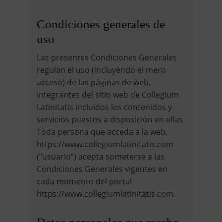
Condiciones generales de
uso
Las presentes Condiciones Generales
regulan el uso (incluyendo el mero
acceso) de las páginas de web,
integrantes del sitio web de Collegium
Latinitatis incluidos los contenidos y
servicios puestos a disposición en ellas.
Toda persona que acceda a la web,
https://www.collegiumlatinitatis.com
(“usuario”) acepta someterse a las
Condiciones Generales vigentes en
cada momento del portal
https://www.collegiumlatinitatis.com.