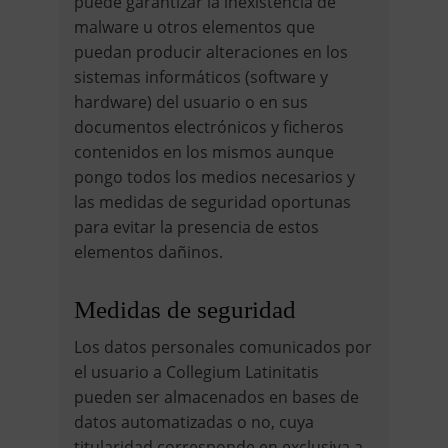
puede garantizar la inexistencia de
malware u otros elementos que
puedan producir alteraciones en los
sistemas informáticos (software y
hardware) del usuario o en sus
documentos electrónicos y ficheros
contenidos en los mismos aunque
pongo todos los medios necesarios y
las medidas de seguridad oportunas
para evitar la presencia de estos
elementos dañinos.
Medidas de seguridad
Los datos personales comunicados por
el usuario a Collegium Latinitatis
pueden ser almacenados en bases de
datos automatizadas o no, cuya
titularidad corresponde en exclusiva a