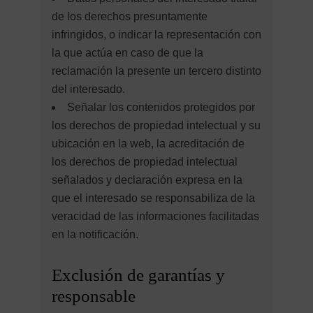
de los derechos presuntamente
infringidos, o indicar la representación con
la que actúa en caso de que la
reclamación la presente un tercero distinto
del interesado.
Señalar los contenidos protegidos por
los derechos de propiedad intelectual y su
ubicación en la web, la acreditación de
los derechos de propiedad intelectual
señalados y declaración expresa en la
que el interesado se responsabiliza de la
veracidad de las informaciones facilitadas
en la notificación.
Exclusión de garantías y
responsable