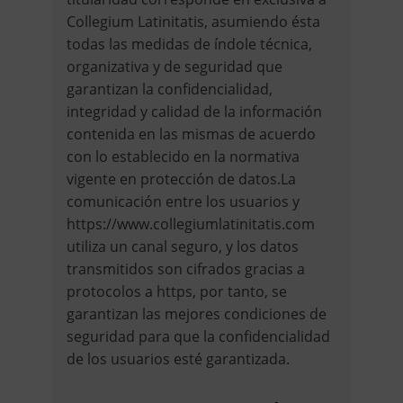
Collegium Latinitatis, asumiendo ésta
todas las medidas de índole técnica,
organizativa y de seguridad que
garantizan la confidencialidad,
integridad y calidad de la información
contenida en las mismas de acuerdo
con lo establecido en la normativa
vigente en protección de datos.La
comunicación entre los usuarios y
https://www.collegiumlatinitatis.com
utiliza un canal seguro, y los datos
transmitidos son cifrados gracias a
protocolos a https, por tanto, se
garantizan las mejores condiciones de
seguridad para que la confidencialidad
de los usuarios esté garantizada.