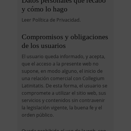
Datos personales que recabo
y cómo lo hago
Leer Política de Privacidad.
Compromisos y obligaciones
de los usuarios
El usuario queda informado, y acepta,
que el acceso a la presente web no
supone, en modo alguno, el inicio de
una relación comercial con Collegium
Latinitatis. De esta forma, el usuario se
compromete a utilizar el sitio web, sus
servicios y contenidos sin contravenir
la legislación vigente, la buena fe y el
orden público.