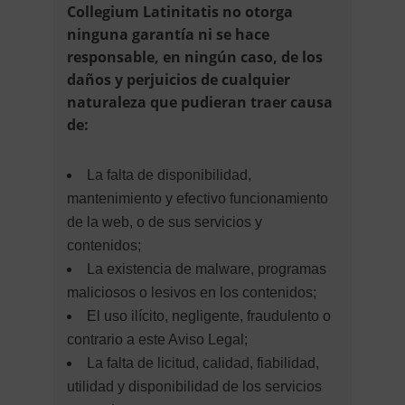
Collegium Latinitatis no otorga
ninguna garantía ni se hace
responsable, en ningún caso, de los
daños y perjuicios de cualquier
naturaleza que pudieran traer causa
de:
La falta de disponibilidad,
mantenimiento y efectivo funcionamiento
de la web, o de sus servicios y
contenidos;
La existencia de malware, programas
maliciosos o lesivos en los contenidos;
El uso ilícito, negligente, fraudulento o
contrario a este Aviso Legal;
La falta de licitud, calidad, fiabilidad,
utilidad y disponibilidad de los servicios