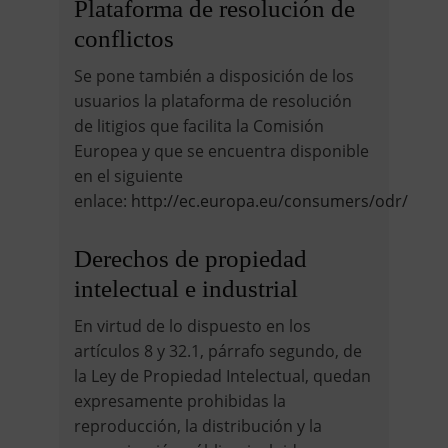
Plataforma de resolución de
conflictos
Se pone también a disposición de los
usuarios la plataforma de resolución
de litigios que facilita la Comisión
Europea y que se encuentra disponible
en el siguiente
enlace:
http://ec.europa.eu/consumers/odr/
Derechos de propiedad
intelectual e industrial
En virtud de lo dispuesto en los
artículos 8 y 32.1, párrafo segundo, de
la Ley de Propiedad Intelectual, quedan
expresamente prohibidas la
reproducción, la distribución y la