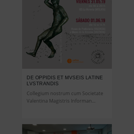
DE OPPIDIS ET MVSEIS LATINE
LVSTRANDIS
Collegium nostrum cum Societate
Valentina Magistris Informan...