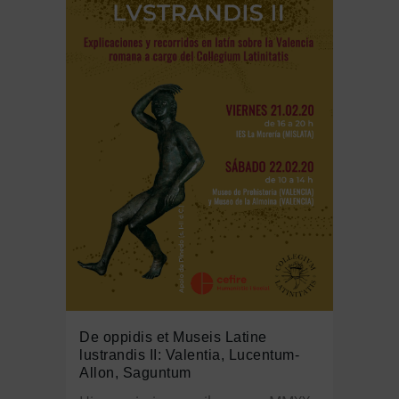
De oppidis et Museis Latine
lustrandis II: Valentia, Lucentum-
Allon, Saguntum