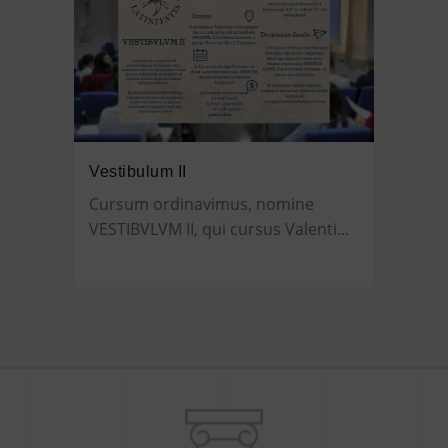
Vestibulum II
Cursum ordinavimus, nomine
VESTIBVLVM II, qui cursus Valenti...