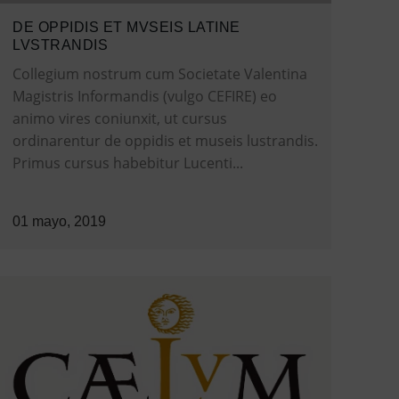
DE OPPIDIS ET MVSEIS LATINE
LVSTRANDIS
Collegium nostrum cum Societate Valentina
Magistris Informandis (vulgo CEFIRE) eo
animo vires coniunxit, ut cursus
ordinarentur de oppidis et museis lustrandis.
Primus cursus habebitur Lucenti...
01 mayo, 2019