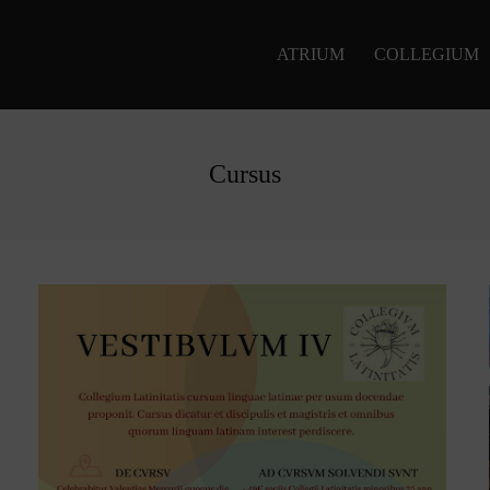
ATRIUM
COLLEGIUM
Cursus