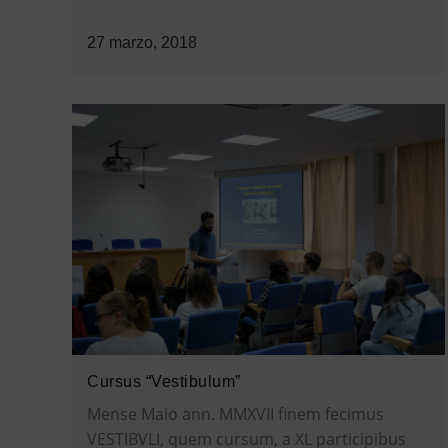
27 marzo, 2018
Cursus “Vestibulum”
Mense Maio ann. MMXVII finem fecimus
VESTIBVLI, quem cursum, a XL participibus