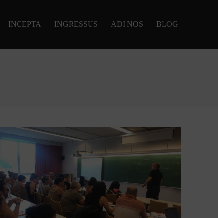
INCEPTA
INGRESSUS
ADI NOS
BLOG