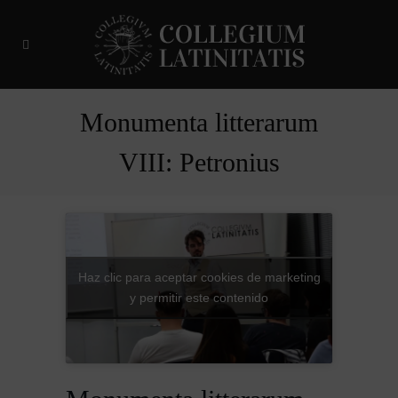
Monumenta litterarum
VIII: Petronius
Haz clic para aceptar cookies de marketing
y permitir este contenido